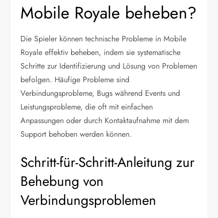
Mobile Royale beheben?
Die Spieler können technische Probleme in Mobile
Royale effektiv beheben, indem sie systematische
Schritte zur Identifizierung und Lösung von Problemen
befolgen. Häufige Probleme sind
Verbindungsprobleme, Bugs während Events und
Leistungsprobleme, die oft mit einfachen
Anpassungen oder durch Kontaktaufnahme mit dem
Support behoben werden können.
Schritt-für-Schritt-Anleitung zur
Behebung von
Verbindungsproblemen