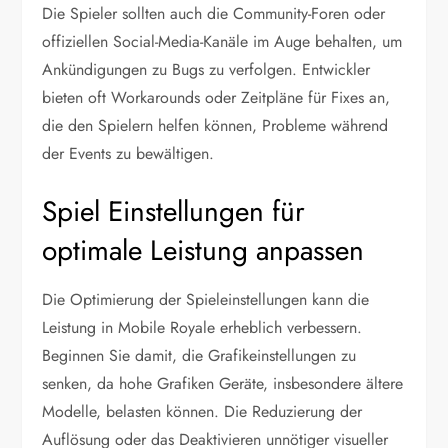
Die Spieler sollten auch die Community-Foren oder
offiziellen Social-Media-Kanäle im Auge behalten, um
Ankündigungen zu Bugs zu verfolgen. Entwickler
bieten oft Workarounds oder Zeitpläne für Fixes an,
die den Spielern helfen können, Probleme während
der Events zu bewältigen.
Spiel Einstellungen für
optimale Leistung anpassen
Die Optimierung der Spieleinstellungen kann die
Leistung in Mobile Royale erheblich verbessern.
Beginnen Sie damit, die Grafikeinstellungen zu
senken, da hohe Grafiken Geräte, insbesondere ältere
Modelle, belasten können. Die Reduzierung der
Auflösung oder das Deaktivieren unnötiger visueller