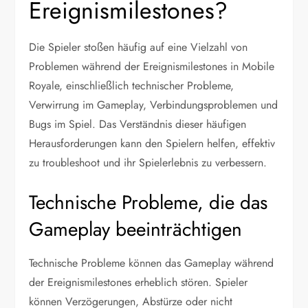
Ereignismilestones?
Die Spieler stoßen häufig auf eine Vielzahl von
Problemen während der Ereignismilestones in Mobile
Royale, einschließlich technischer Probleme,
Verwirrung im Gameplay, Verbindungsproblemen und
Bugs im Spiel. Das Verständnis dieser häufigen
Herausforderungen kann den Spielern helfen, effektiv
zu troubleshoot und ihr Spielerlebnis zu verbessern.
Technische Probleme, die das
Gameplay beeinträchtigen
Technische Probleme können das Gameplay während
der Ereignismilestones erheblich stören. Spieler
können Verzögerungen, Abstürze oder nicht