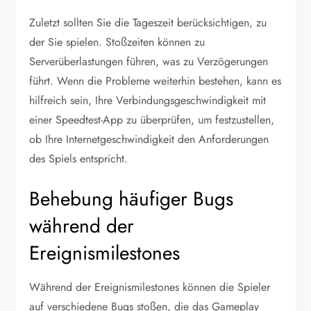
Zuletzt sollten Sie die Tageszeit berücksichtigen, zu
der Sie spielen. Stoßzeiten können zu
Serverüberlastungen führen, was zu Verzögerungen
führt. Wenn die Probleme weiterhin bestehen, kann es
hilfreich sein, Ihre Verbindungsgeschwindigkeit mit
einer Speedtest-App zu überprüfen, um festzustellen,
ob Ihre Internetgeschwindigkeit den Anforderungen
des Spiels entspricht.
Behebung häufiger Bugs
während der
Ereignismilestones
Während der Ereignismilestones können die Spieler
auf verschiedene Bugs stoßen, die das Gameplay