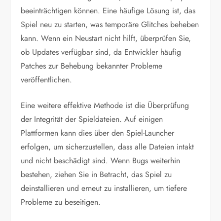
beeinträchtigen können. Eine häufige Lösung ist, das
Spiel neu zu starten, was temporäre Glitches beheben
kann. Wenn ein Neustart nicht hilft, überprüfen Sie,
ob Updates verfügbar sind, da Entwickler häufig
Patches zur Behebung bekannter Probleme
veröffentlichen.
Eine weitere effektive Methode ist die Überprüfung
der Integrität der Spieldateien. Auf einigen
Plattformen kann dies über den Spiel-Launcher
erfolgen, um sicherzustellen, dass alle Dateien intakt
und nicht beschädigt sind. Wenn Bugs weiterhin
bestehen, ziehen Sie in Betracht, das Spiel zu
deinstallieren und erneut zu installieren, um tiefere
Probleme zu beseitigen.