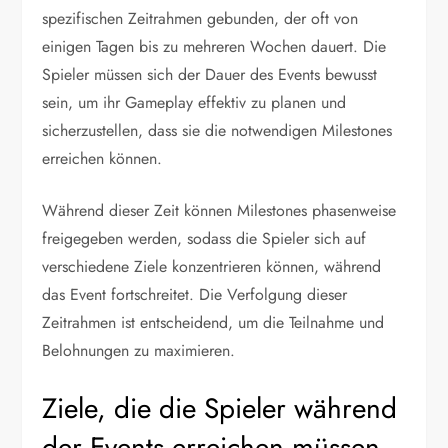
spezifischen Zeitrahmen gebunden, der oft von
einigen Tagen bis zu mehreren Wochen dauert. Die
Spieler müssen sich der Dauer des Events bewusst
sein, um ihr Gameplay effektiv zu planen und
sicherzustellen, dass sie die notwendigen Milestones
erreichen können.
Während dieser Zeit können Milestones phasenweise
freigegeben werden, sodass die Spieler sich auf
verschiedene Ziele konzentrieren können, während
das Event fortschreitet. Die Verfolgung dieser
Zeitrahmen ist entscheidend, um die Teilnahme und
Belohnungen zu maximieren.
Ziele, die die Spieler während
der Events erreichen müssen