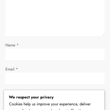
t
i
o
n
Name
*
Email
*
Website
We respect your privacy
Cookies help us improve your experience, deliver