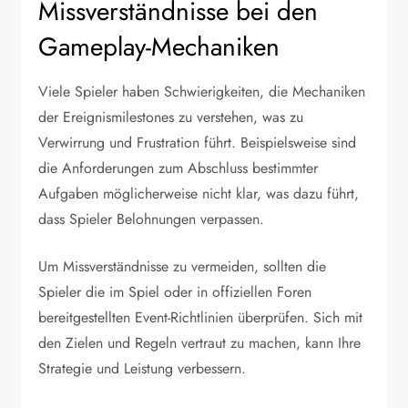
Missverständnisse bei den
Gameplay-Mechaniken
Viele Spieler haben Schwierigkeiten, die Mechaniken
der Ereignismilestones zu verstehen, was zu
Verwirrung und Frustration führt. Beispielsweise sind
die Anforderungen zum Abschluss bestimmter
Aufgaben möglicherweise nicht klar, was dazu führt,
dass Spieler Belohnungen verpassen.
Um Missverständnisse zu vermeiden, sollten die
Spieler die im Spiel oder in offiziellen Foren
bereitgestellten Event-Richtlinien überprüfen. Sich mit
den Zielen und Regeln vertraut zu machen, kann Ihre
Strategie und Leistung verbessern.