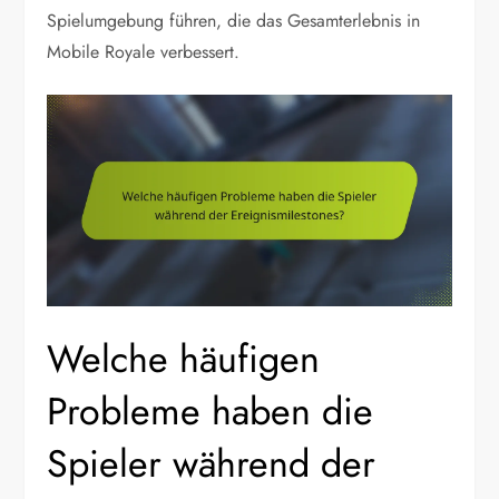
Spielumgebung führen, die das Gesamterlebnis in
Mobile Royale verbessert.
Welche häufigen
Probleme haben die
Spieler während der