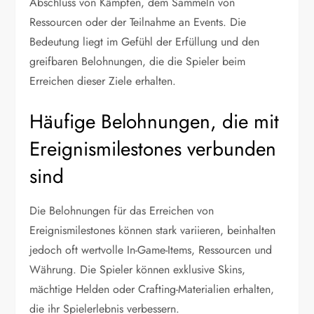
Abschluss von Kämpfen, dem Sammeln von
Ressourcen oder der Teilnahme an Events. Die
Bedeutung liegt im Gefühl der Erfüllung und den
greifbaren Belohnungen, die die Spieler beim
Erreichen dieser Ziele erhalten.
Häufige Belohnungen, die mit
Ereignismilestones verbunden
sind
Die Belohnungen für das Erreichen von
Ereignismilestones können stark variieren, beinhalten
jedoch oft wertvolle In-Game-Items, Ressourcen und
Währung. Die Spieler können exklusive Skins,
mächtige Helden oder Crafting-Materialien erhalten,
die ihr Spielerlebnis verbessern.