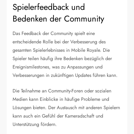
Spielerfeedback und
Bedenken der Community
Das Feedback der Community spielt eine
entscheidende Rolle bei der Verbesserung des
gesamten Spielerlebnisses in Mobile Royale. Die
Spieler teilen häufig ihre Bedenken bezüglich der
Ereignismilestones, was zu Anpassungen und
Verbesserungen in zukünftigen Updates führen kann.
Die Teilnahme an Community-Foren oder sozialen
Medien kann Einblicke in häufige Probleme und
Lösungen bieten. Der Austausch mit anderen Spielern
kann auch ein Gefühl der Kameradschaft und
Unterstützung fördern.