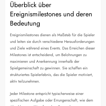
Überblick über
Ereignismilestones und deren
Bedeutung
Ereignismilestones dienen als Maßstab für die Spieler
und leiten sie durch verschiedene Herausforderungen
und Ziele während eines Events. Das Erreichen dieser
Milestones ist entscheidend, um Belohnungen zu
maximieren und Anerkennung innerhalb der
Spielgemeinschaft zu gewinnen. Sie schaffen ein
strukturiertes Spielerlebnis, das die Spieler motiviert,
aktiv teilzunehmen.
Jeder Milestone entspricht typischerweise einer
spezifischen Aufgabe oder Errungenschaft, wie dem