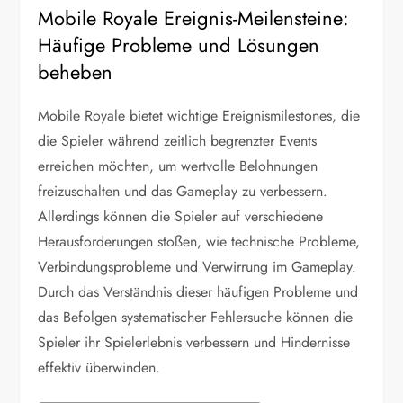
Mobile Royale Ereignis-Meilensteine:
Häufige Probleme und Lösungen
beheben
Mobile Royale bietet wichtige Ereignismilestones, die
die Spieler während zeitlich begrenzter Events
erreichen möchten, um wertvolle Belohnungen
freizuschalten und das Gameplay zu verbessern.
Allerdings können die Spieler auf verschiedene
Herausforderungen stoßen, wie technische Probleme,
Verbindungsprobleme und Verwirrung im Gameplay.
Durch das Verständnis dieser häufigen Probleme und
das Befolgen systematischer Fehlersuche können die
Spieler ihr Spielerlebnis verbessern und Hindernisse
effektiv überwinden.