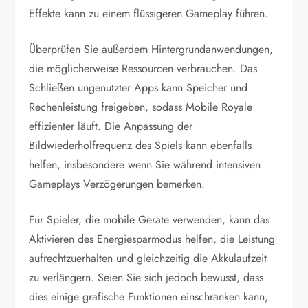
Effekte kann zu einem flüssigeren Gameplay führen.
Überprüfen Sie außerdem Hintergrundanwendungen,
die möglicherweise Ressourcen verbrauchen. Das
Schließen ungenutzter Apps kann Speicher und
Rechenleistung freigeben, sodass Mobile Royale
effizienter läuft. Die Anpassung der
Bildwiederholfrequenz des Spiels kann ebenfalls
helfen, insbesondere wenn Sie während intensiven
Gameplays Verzögerungen bemerken.
Für Spieler, die mobile Geräte verwenden, kann das
Aktivieren des Energiesparmodus helfen, die Leistung
aufrechtzuerhalten und gleichzeitig die Akkulaufzeit
zu verlängern. Seien Sie sich jedoch bewusst, dass
dies einige grafische Funktionen einschränken kann,