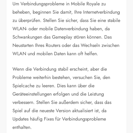
Um Verbindungsprobleme in Mobile Royale zu
beheben, beginnen Sie damit, Ihre Internetverbindung
zu überprüfen. Stellen Sie sicher, dass Sie eine stabile
WLAN- oder mobile Datenverbindung haben, da
Schwankungen das Gameplay stören können. Das
Neustarten Ihres Routers oder das Wechseln zwischen
WLAN und mobilen Daten kann oft helfen.
Wenn die Verbindung stabil erscheint, aber die
Probleme weiterhin bestehen, versuchen Sie, den
Spielcache zu leeren. Dies kann über die
Geräteeinstellungen erfolgen und die Leistung
verbessern. Stellen Sie außerdem sicher, dass das
Spiel auf die neueste Version aktualisiert ist, da
Updates häufig Fixes für Verbindungsprobleme
enthalten.