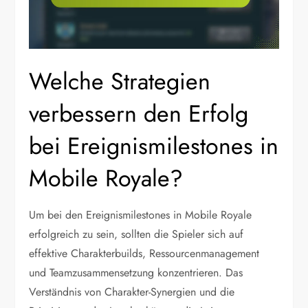
Welche Strategien
verbessern den Erfolg
bei Ereignismilestones in
Mobile Royale?
Um bei den Ereignismilestones in Mobile Royale
erfolgreich zu sein, sollten die Spieler sich auf
effektive Charakterbuilds, Ressourcenmanagement
und Teamzusammensetzung konzentrieren. Das
Verständnis von Charakter-Synergien und die