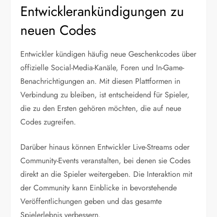
Entwicklerankündigungen zu
neuen Codes
Entwickler kündigen häufig neue Geschenkcodes über
offizielle Social-Media-Kanäle, Foren und In-Game-
Benachrichtigungen an. Mit diesen Plattformen in
Verbindung zu bleiben, ist entscheidend für Spieler,
die zu den Ersten gehören möchten, die auf neue
Codes zugreifen.
Darüber hinaus können Entwickler Live-Streams oder
Community-Events veranstalten, bei denen sie Codes
direkt an die Spieler weitergeben. Die Interaktion mit
der Community kann Einblicke in bevorstehende
Veröffentlichungen geben und das gesamte
Spielerlebnis verbessern.