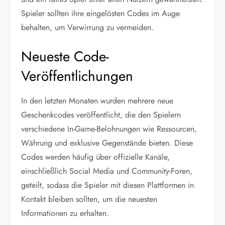
Spieler sollten ihre eingelösten Codes im Auge
behalten, um Verwirrung zu vermeiden.
Neueste Code-
Veröffentlichungen
In den letzten Monaten wurden mehrere neue
Geschenkcodes veröffentlicht, die den Spielern
verschiedene In-Game-Belohnungen wie Ressourcen,
Währung und exklusive Gegenstände bieten. Diese
Codes werden häufig über offizielle Kanäle,
einschließlich Social Media und Community-Foren,
geteilt, sodass die Spieler mit diesen Plattformen in
Kontakt bleiben sollten, um die neuesten
Informationen zu erhalten.