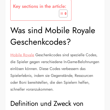
Key sections in the article:
Was sind Mobile Royale
Geschenkcodes?
Mobile Royale
Geschenkcodes sind spezielle Codes,
die Spieler gegen verschiedene In-Game-Belohnungen
einlösen können. Diese Codes verbessern das
Spielerlebnis, indem sie Gegenstände, Ressourcen
oder Boni bereitstellen, die den Spielern helfen,
schneller voranzukommen.
Definition und Zweck von