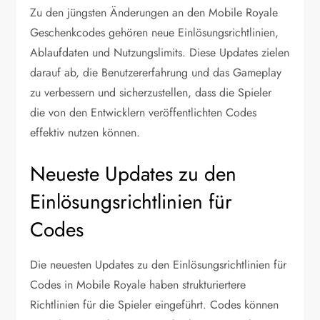
Zu den jüngsten Änderungen an den Mobile Royale
Geschenkcodes gehören neue Einlösungsrichtlinien,
Ablaufdaten und Nutzungslimits. Diese Updates zielen
darauf ab, die Benutzererfahrung und das Gameplay
zu verbessern und sicherzustellen, dass die Spieler
die von den Entwicklern veröffentlichten Codes
effektiv nutzen können.
Neueste Updates zu den
Einlösungsrichtlinien für
Codes
Die neuesten Updates zu den Einlösungsrichtlinien für
Codes in Mobile Royale haben strukturiertere
Richtlinien für die Spieler eingeführt. Codes können