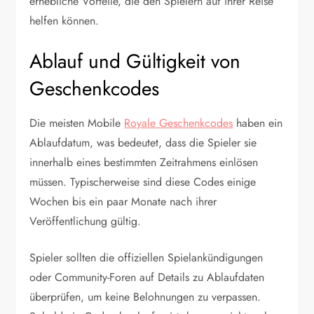
erhebliche Vorteile, die den Spielern auf ihrer Reise
helfen können.
Ablauf und Gültigkeit von
Geschenkcodes
Die meisten Mobile
Royale Geschenkcodes
haben ein
Ablaufdatum, was bedeutet, dass die Spieler sie
innerhalb eines bestimmten Zeitrahmens einlösen
müssen. Typischerweise sind diese Codes einige
Wochen bis ein paar Monate nach ihrer
Veröffentlichung gültig.
Spieler sollten die offiziellen Spielankündigungen
oder Community-Foren auf Details zu Ablaufdaten
überprüfen, um keine Belohnungen zu verpassen.