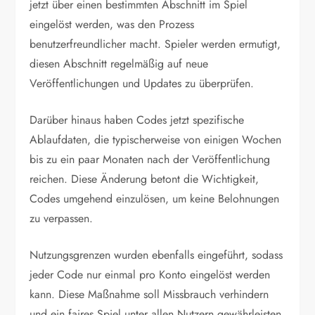
jetzt über einen bestimmten Abschnitt im Spiel
eingelöst werden, was den Prozess
benutzerfreundlicher macht. Spieler werden ermutigt,
diesen Abschnitt regelmäßig auf neue
Veröffentlichungen und Updates zu überprüfen.
Darüber hinaus haben Codes jetzt spezifische
Ablaufdaten, die typischerweise von einigen Wochen
bis zu ein paar Monaten nach der Veröffentlichung
reichen. Diese Änderung betont die Wichtigkeit,
Codes umgehend einzulösen, um keine Belohnungen
zu verpassen.
Nutzungsgrenzen wurden ebenfalls eingeführt, sodass
jeder Code nur einmal pro Konto eingelöst werden
kann. Diese Maßnahme soll Missbrauch verhindern
und ein faires Spiel unter allen Nutzern gewährleisten.