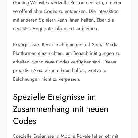
Gaming-Websites wertvolle Ressourcen sein, um neu
veröffentlichte Codes zu entdecken. Die Interaktion
mit anderen Spielern kann Ihnen helfen, über die
neuesten Angebote informiert zu bleiben.
Erwägen Sie, Benachrichtigungen auf Social-Media-
Plattformen einzurichten, um Benachrichtigungen zu
erhalten, wenn neue Codes verfügbar sind. Dieser
proaktive Ansatz kann Ihnen helfen, wertvolle
Belohnungen nicht zu verpassen.
Spezielle Ereignisse im
Zusammenhang mit neuen
Codes
Spezielle Ereignisse in Mobile Royale fallen oft mit