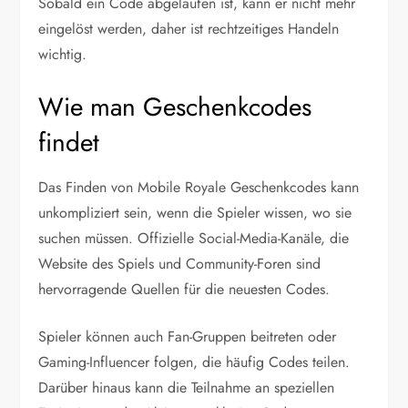
Sobald ein Code abgelaufen ist, kann er nicht mehr
eingelöst werden, daher ist rechtzeitiges Handeln
wichtig.
Wie man Geschenkcodes
findet
Das Finden von Mobile Royale Geschenkcodes kann
unkompliziert sein, wenn die Spieler wissen, wo sie
suchen müssen. Offizielle Social-Media-Kanäle, die
Website des Spiels und Community-Foren sind
hervorragende Quellen für die neuesten Codes.
Spieler können auch Fan-Gruppen beitreten oder
Gaming-Influencer folgen, die häufig Codes teilen.
Darüber hinaus kann die Teilnahme an speziellen