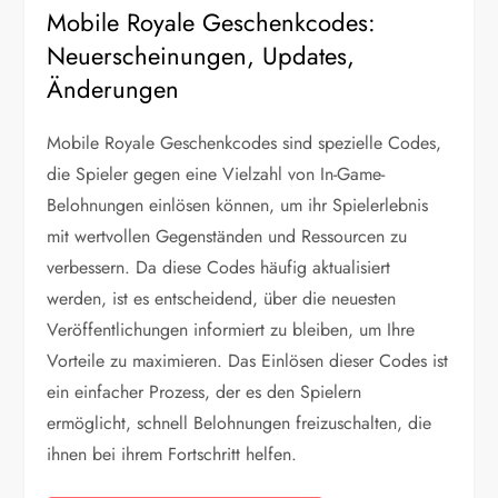
Mobile Royale Geschenkcodes:
Neuerscheinungen, Updates,
Änderungen
Mobile Royale Geschenkcodes sind spezielle Codes,
die Spieler gegen eine Vielzahl von In-Game-
Belohnungen einlösen können, um ihr Spielerlebnis
mit wertvollen Gegenständen und Ressourcen zu
verbessern. Da diese Codes häufig aktualisiert
werden, ist es entscheidend, über die neuesten
Veröffentlichungen informiert zu bleiben, um Ihre
Vorteile zu maximieren. Das Einlösen dieser Codes ist
ein einfacher Prozess, der es den Spielern
ermöglicht, schnell Belohnungen freizuschalten, die
ihnen bei ihrem Fortschritt helfen.