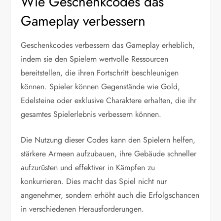
Wie Geschenkcodes das
Gameplay verbessern
Geschenkcodes verbessern das Gameplay erheblich,
indem sie den Spielern wertvolle Ressourcen
bereitstellen, die ihren Fortschritt beschleunigen
können. Spieler können Gegenstände wie Gold,
Edelsteine oder exklusive Charaktere erhalten, die ihr
gesamtes Spielerlebnis verbessern können.
Die Nutzung dieser Codes kann den Spielern helfen,
stärkere Armeen aufzubauen, ihre Gebäude schneller
aufzurüsten und effektiver in Kämpfen zu
konkurrieren. Dies macht das Spiel nicht nur
angenehmer, sondern erhöht auch die Erfolgschancen
in verschiedenen Herausforderungen.