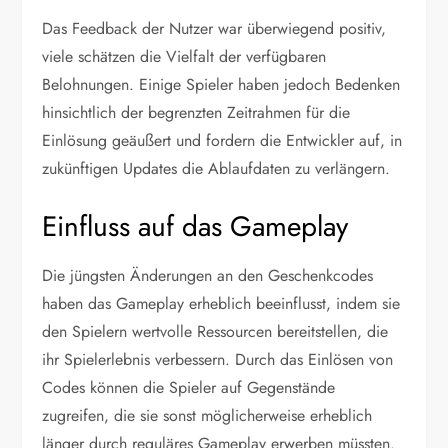
Das Feedback der Nutzer war überwiegend positiv,
viele schätzen die Vielfalt der verfügbaren
Belohnungen. Einige Spieler haben jedoch Bedenken
hinsichtlich der begrenzten Zeitrahmen für die
Einlösung geäußert und fordern die Entwickler auf, in
zukünftigen Updates die Ablaufdaten zu verlängern.
Einfluss auf das Gameplay
Die jüngsten Änderungen an den Geschenkcodes
haben das Gameplay erheblich beeinflusst, indem sie
den Spielern wertvolle Ressourcen bereitstellen, die
ihr Spielerlebnis verbessern. Durch das Einlösen von
Codes können die Spieler auf Gegenstände
zugreifen, die sie sonst möglicherweise erheblich
länger durch reguläres Gameplay erwerben müssten.