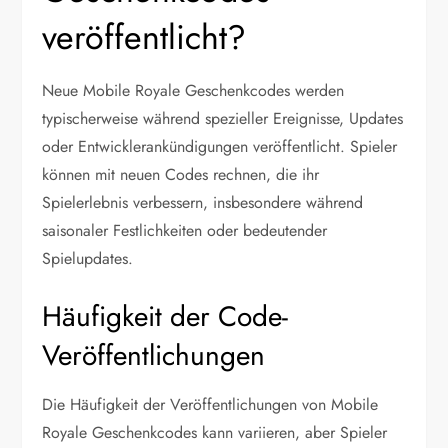
veröffentlicht?
Neue Mobile Royale Geschenkcodes werden
typischerweise während spezieller Ereignisse, Updates
oder Entwicklerankündigungen veröffentlicht. Spieler
können mit neuen Codes rechnen, die ihr
Spielerlebnis verbessern, insbesondere während
saisonaler Festlichkeiten oder bedeutender
Spielupdates.
Häufigkeit der Code-
Veröffentlichungen
Die Häufigkeit der Veröffentlichungen von Mobile
Royale Geschenkcodes kann variieren, aber Spieler