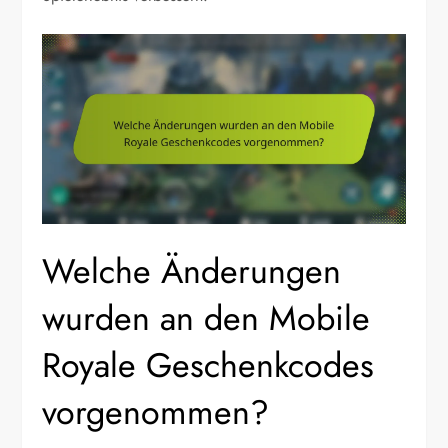
Welche Änderungen
wurden an den Mobile
Royale Geschenkcodes
vorgenommen?