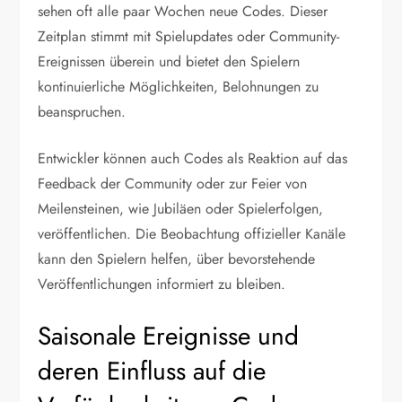
sehen oft alle paar Wochen neue Codes. Dieser
Zeitplan stimmt mit Spielupdates oder Community-
Ereignissen überein und bietet den Spielern
kontinuierliche Möglichkeiten, Belohnungen zu
beanspruchen.
Entwickler können auch Codes als Reaktion auf das
Feedback der Community oder zur Feier von
Meilensteinen, wie Jubiläen oder Spielerfolgen,
veröffentlichen. Die Beobachtung offizieller Kanäle
kann den Spielern helfen, über bevorstehende
Veröffentlichungen informiert zu bleiben.
Saisonale Ereignisse und
deren Einfluss auf die