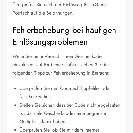
Überprüfen Sie nach der Einlösung Ihr In-Game-
Postfach auf die Belohnungen.
Fehlerbehebung bei häufigen
Einlösungsproblemen
Wenn Sie beim Versuch, Ihren Geschenkode
einzulösen, auf Probleme stoßen, ziehen Sie die
folgenden Tipps zur Fehlerbehebung in Betracht:
Überprüfen Sie den Code auf Tippfehler oder
falsche Zeichen.
Stellen Sie sicher, dass der Code nicht abgelaufen
ist, da viele Geschenkcodes eine begrenzte
Gültigkeitsdauer haben.
Überprüfen Sie, ob Sie mit dem Internet