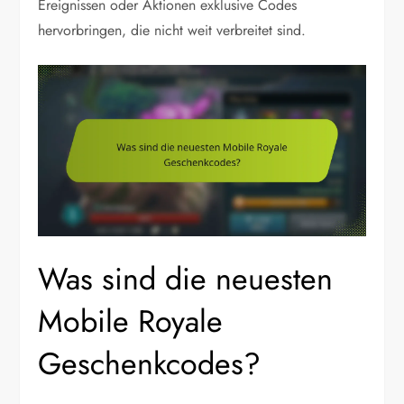
Ereignissen oder Aktionen exklusive Codes
hervorbringen, die nicht weit verbreitet sind.
Was sind die neuesten
Mobile Royale
Geschenkcodes?