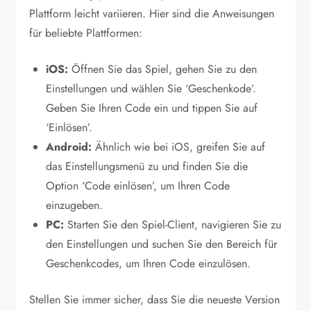
Plattform leicht variieren. Hier sind die Anweisungen
für beliebte Plattformen:
iOS:
Öffnen Sie das Spiel, gehen Sie zu den
Einstellungen und wählen Sie ‘Geschenkode’.
Geben Sie Ihren Code ein und tippen Sie auf
‘Einlösen’.
Android:
Ähnlich wie bei iOS, greifen Sie auf
das Einstellungsmenü zu und finden Sie die
Option ‘Code einlösen’, um Ihren Code
einzugeben.
PC:
Starten Sie den Spiel-Client, navigieren Sie zu
den Einstellungen und suchen Sie den Bereich für
Geschenkcodes, um Ihren Code einzulösen.
Stellen Sie immer sicher, dass Sie die neueste Version