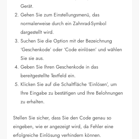
Gerät.
Gehen Sie zum Einstellungsmenü, das
normalerweise durch ein Zahnrad-Symbol
dargestellt wird.
Suchen Sie die Option mit der Bezeichnung
‘Geschenkode’ oder ‘Code einlösen’ und wählen
Sie sie aus.
Geben Sie Ihren Geschenkode in das
bereitgestellte Textfeld ein.
Klicken Sie auf die Schaltfläche ‘Einlösen’, um
Ihre Eingabe zu bestätigen und Ihre Belohnungen
zu erhalten.
Stellen Sie sicher, dass Sie den Code genau so
eingeben, wie er angezeigt wird, da Fehler eine
erfolgreiche Einlösung verhindern können.