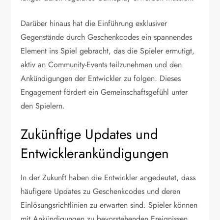
Darüber hinaus hat die Einführung exklusiver
Gegenstände durch Geschenkcodes ein spannendes
Element ins Spiel gebracht, das die Spieler ermutigt,
aktiv an Community-Events teilzunehmen und den
Ankündigungen der Entwickler zu folgen. Dieses
Engagement fördert ein Gemeinschaftsgefühl unter
den Spielern.
Zukünftige Updates und
Entwicklerankündigungen
In der Zukunft haben die Entwickler angedeutet, dass
häufigere Updates zu Geschenkcodes und deren
Einlösungsrichtlinien zu erwarten sind. Spieler können
mit Ankündigungen zu bevorstehenden Ereignissen