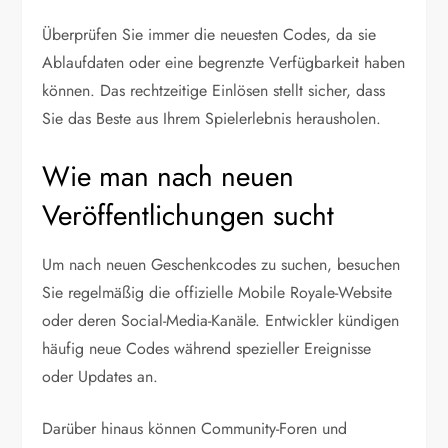
Überprüfen Sie immer die neuesten Codes, da sie
Ablaufdaten oder eine begrenzte Verfügbarkeit haben
können. Das rechtzeitige Einlösen stellt sicher, dass
Sie das Beste aus Ihrem Spielerlebnis herausholen.
Wie man nach neuen
Veröffentlichungen sucht
Um nach neuen Geschenkcodes zu suchen, besuchen
Sie regelmäßig die offizielle Mobile Royale-Website
oder deren Social-Media-Kanäle. Entwickler kündigen
häufig neue Codes während spezieller Ereignisse
oder Updates an.
Darüber hinaus können Community-Foren und