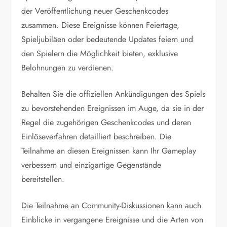
der Veröffentlichung neuer Geschenkcodes
zusammen. Diese Ereignisse können Feiertage,
Spieljubiläen oder bedeutende Updates feiern und
den Spielern die Möglichkeit bieten, exklusive
Belohnungen zu verdienen.
Behalten Sie die offiziellen Ankündigungen des Spiels
zu bevorstehenden Ereignissen im Auge, da sie in der
Regel die zugehörigen Geschenkcodes und deren
Einlöseverfahren detailliert beschreiben. Die
Teilnahme an diesen Ereignissen kann Ihr Gameplay
verbessern und einzigartige Gegenstände
bereitstellen.
Die Teilnahme an Community-Diskussionen kann auch
Einblicke in vergangene Ereignisse und die Arten von