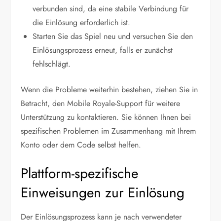
verbunden sind, da eine stabile Verbindung für
die Einlösung erforderlich ist.
Starten Sie das Spiel neu und versuchen Sie den
Einlösungsprozess erneut, falls er zunächst
fehlschlägt.
Wenn die Probleme weiterhin bestehen, ziehen Sie in
Betracht, den Mobile Royale-Support für weitere
Unterstützung zu kontaktieren. Sie können Ihnen bei
spezifischen Problemen im Zusammenhang mit Ihrem
Konto oder dem Code selbst helfen.
Plattform-spezifische
Einweisungen zur Einlösung
Der Einlösungsprozess kann je nach verwendeter