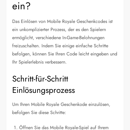
ein?
Das Einlösen von Mobile Royale Geschenkcodes ist
ein unkomplizierter Prozess, der es den Spielern
ermöglicht, verschiedene In-Game-Belohnungen
freizuschalten. Indem Sie einige einfache Schritte
befolgen, können Sie Ihren Code leicht eingeben und
Ihr Spielerlebnis verbessern.
Schritt-für-Schritt
Einlösungsprozess
Um Ihren Mobile Royale Geschenkode einzulösen,
befolgen Sie diese Schritte:
Öffnen Sie das Mobile Royale-Spiel auf Ihrem