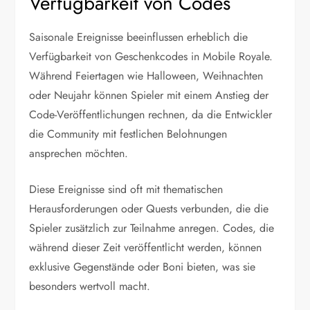
Verfügbarkeit von Codes
Saisonale Ereignisse beeinflussen erheblich die
Verfügbarkeit von Geschenkcodes in Mobile Royale.
Während Feiertagen wie Halloween, Weihnachten
oder Neujahr können Spieler mit einem Anstieg der
Code-Veröffentlichungen rechnen, da die Entwickler
die Community mit festlichen Belohnungen
ansprechen möchten.
Diese Ereignisse sind oft mit thematischen
Herausforderungen oder Quests verbunden, die die
Spieler zusätzlich zur Teilnahme anregen. Codes, die
während dieser Zeit veröffentlicht werden, können
exklusive Gegenstände oder Boni bieten, was sie
besonders wertvoll macht.