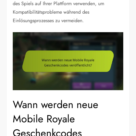
des Spiels auf Ihrer Plattform verwenden, um
Kompatibilitätsprobleme während des
Einlösungsprozesses zu vermeiden.
Wann werden neue
Mobile Royale
Geschenkcodes