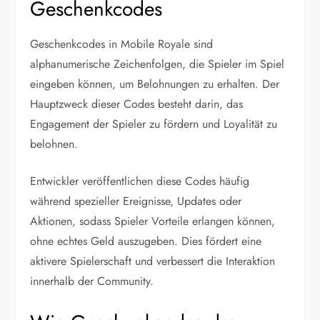
Geschenkcodes
Geschenkcodes in Mobile Royale sind
alphanumerische Zeichenfolgen, die Spieler im Spiel
eingeben können, um Belohnungen zu erhalten. Der
Hauptzweck dieser Codes besteht darin, das
Engagement der Spieler zu fördern und Loyalität zu
belohnen.
Entwickler veröffentlichen diese Codes häufig
während spezieller Ereignisse, Updates oder
Aktionen, sodass Spieler Vorteile erlangen können,
ohne echtes Geld auszugeben. Dies fördert eine
aktivere Spielerschaft und verbessert die Interaktion
innerhalb der Community.