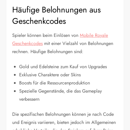
Häufige Belohnungen aus
Geschenkcodes
Spieler können beim Einlösen von
Mobile Royale
Geschenkcodes
mit einer Vielzahl von Belohnungen
rechnen. Häufige Belohnungen sind:
Gold und Edelsteine zum Kauf von Upgrades
Exklusive Charaktere oder Skins
Boosts für die Ressourcenproduktion
Spezielle Gegenstände, die das Gameplay
verbessern
Die spezifischen Belohnungen können je nach Code
und Ereignis variieren, bieten jedoch im Allgemeinen