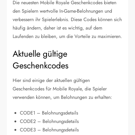
Die neuesten Mobile Royale Geschenkcodes bieten
den Spielern wertvolle In-Game-Belohnungen und
verbessern ihr Spielerlebnis. Diese Codes können sich
häufig ändern, daher ist es wichtig, auf dem
Laufenden zu bleiben, um die Vorteile zu maximieren.
Aktuelle gültige
Geschenkcodes
Hier sind einige der aktuellen gültigen
Geschenkcodes für Mobile Royale, die Spieler
verwenden können, um Belohnungen zu erhalten:
CODE1 – Belohnungsdetails
CODE2 – Belohnungsdetails
CODE3 – Belohnungsdetails