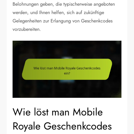
Belohnungen geben, die typischerweise angeboten
werden, und Ihnen helfen, sich auf zukünftige
Gelegenheiten zur Erlangung von Geschenkcodes
vorzubereiten.
Wie löst man Mobile
Royale Geschenkcodes