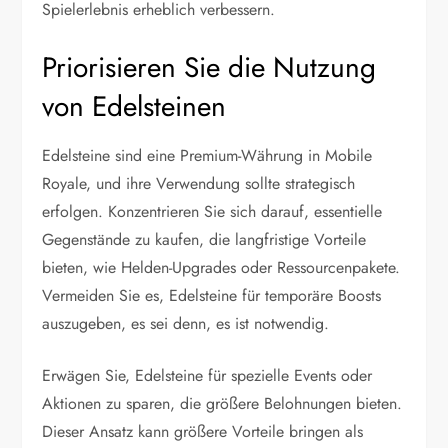
Spielerlebnis erheblich verbessern.
Priorisieren Sie die Nutzung
von Edelsteinen
Edelsteine sind eine Premium-Währung in Mobile
Royale, und ihre Verwendung sollte strategisch
erfolgen. Konzentrieren Sie sich darauf, essentielle
Gegenstände zu kaufen, die langfristige Vorteile
bieten, wie Helden-Upgrades oder Ressourcenpakete.
Vermeiden Sie es, Edelsteine für temporäre Boosts
auszugeben, es sei denn, es ist notwendig.
Erwägen Sie, Edelsteine für spezielle Events oder
Aktionen zu sparen, die größere Belohnungen bieten.
Dieser Ansatz kann größere Vorteile bringen als