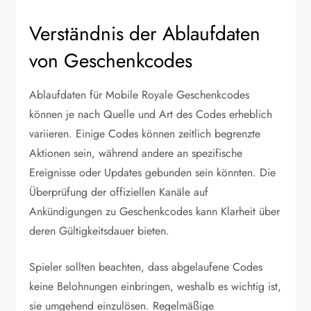
Verständnis der Ablaufdaten
von Geschenkcodes
Ablaufdaten für Mobile Royale Geschenkcodes
können je nach Quelle und Art des Codes erheblich
variieren. Einige Codes können zeitlich begrenzte
Aktionen sein, während andere an spezifische
Ereignisse oder Updates gebunden sein könnten. Die
Überprüfung der offiziellen Kanäle auf
Ankündigungen zu Geschenkcodes kann Klarheit über
deren Gültigkeitsdauer bieten.
Spieler sollten beachten, dass abgelaufene Codes
keine Belohnungen einbringen, weshalb es wichtig ist,
sie umgehend einzulösen. Regelmäßige