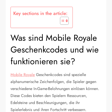
Key sections in the article:
Was sind Mobile Royale
Geschenkcodes und wie
funktionieren sie?
Mobile Royale
Geschenkcodes sind spezielle
alphanumerische Zeichenfolgen, die Spieler gegen
verschiedene In-Game-Belohnungen einlösen können.
Diese Codes bieten den Spielern Ressourcen,
Edelsteine und Beschleunigungen, die ihr
Spielerlebnis und ihren Fortschritt verbessern.