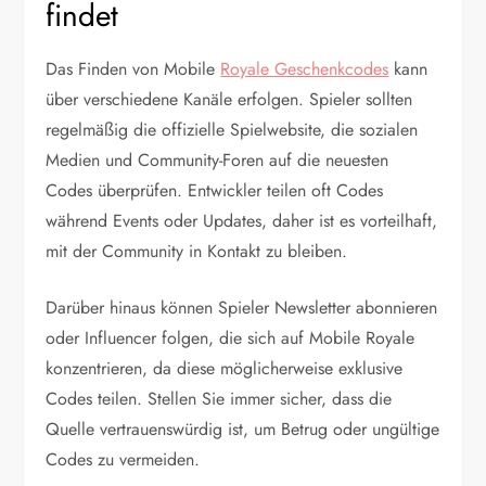
findet
Das Finden von Mobile
Royale Geschenkcodes
kann
über verschiedene Kanäle erfolgen. Spieler sollten
regelmäßig die offizielle Spielwebsite, die sozialen
Medien und Community-Foren auf die neuesten
Codes überprüfen. Entwickler teilen oft Codes
während Events oder Updates, daher ist es vorteilhaft,
mit der Community in Kontakt zu bleiben.
Darüber hinaus können Spieler Newsletter abonnieren
oder Influencer folgen, die sich auf Mobile Royale
konzentrieren, da diese möglicherweise exklusive
Codes teilen. Stellen Sie immer sicher, dass die
Quelle vertrauenswürdig ist, um Betrug oder ungültige
Codes zu vermeiden.