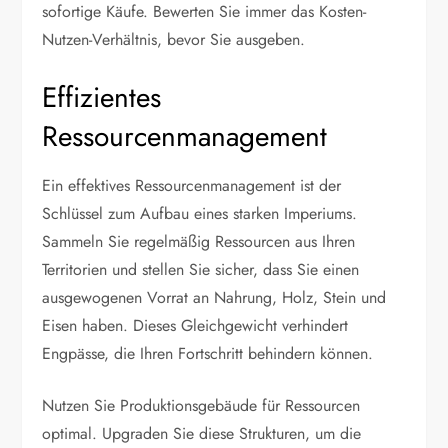
sofortige Käufe. Bewerten Sie immer das Kosten-
Nutzen-Verhältnis, bevor Sie ausgeben.
Effizientes
Ressourcenmanagement
Ein effektives Ressourcenmanagement ist der
Schlüssel zum Aufbau eines starken Imperiums.
Sammeln Sie regelmäßig Ressourcen aus Ihren
Territorien und stellen Sie sicher, dass Sie einen
ausgewogenen Vorrat an Nahrung, Holz, Stein und
Eisen haben. Dieses Gleichgewicht verhindert
Engpässe, die Ihren Fortschritt behindern können.
Nutzen Sie Produktionsgebäude für Ressourcen
optimal. Upgraden Sie diese Strukturen, um die