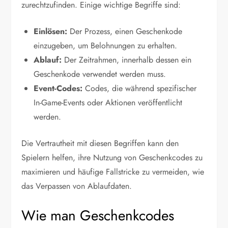
zurechtzufinden. Einige wichtige Begriffe sind:
Einlösen:
Der Prozess, einen Geschenkode
einzugeben, um Belohnungen zu erhalten.
Ablauf:
Der Zeitrahmen, innerhalb dessen ein
Geschenkode verwendet werden muss.
Event-Codes:
Codes, die während spezifischer
In-Game-Events oder Aktionen veröffentlicht
werden.
Die Vertrautheit mit diesen Begriffen kann den
Spielern helfen, ihre Nutzung von Geschenkcodes zu
maximieren und häufige Fallstricke zu vermeiden, wie
das Verpassen von Ablaufdaten.
Wie man Geschenkcodes