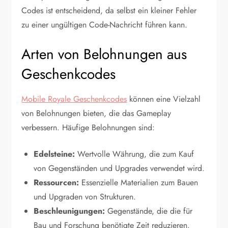
Codes ist entscheidend, da selbst ein kleiner Fehler
zu einer ungültigen Code-Nachricht führen kann.
Arten von Belohnungen aus
Geschenkcodes
Mobile Royale Geschenkcodes
können eine Vielzahl
von Belohnungen bieten, die das Gameplay
verbessern. Häufige Belohnungen sind:
Edelsteine:
Wertvolle Währung, die zum Kauf
von Gegenständen und Upgrades verwendet wird.
Ressourcen:
Essenzielle Materialien zum Bauen
und Upgraden von Strukturen.
Beschleunigungen:
Gegenstände, die die für
Bau und Forschung benötigte Zeit reduzieren.