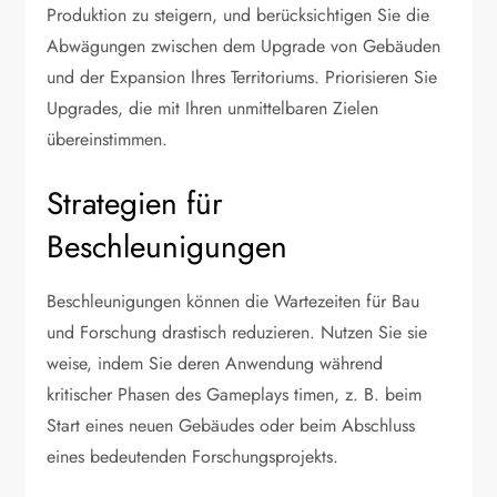
Produktion zu steigern, und berücksichtigen Sie die
Abwägungen zwischen dem Upgrade von Gebäuden
und der Expansion Ihres Territoriums. Priorisieren Sie
Upgrades, die mit Ihren unmittelbaren Zielen
übereinstimmen.
Strategien für
Beschleunigungen
Beschleunigungen können die Wartezeiten für Bau
und Forschung drastisch reduzieren. Nutzen Sie sie
weise, indem Sie deren Anwendung während
kritischer Phasen des Gameplays timen, z. B. beim
Start eines neuen Gebäudes oder beim Abschluss
eines bedeutenden Forschungsprojekts.