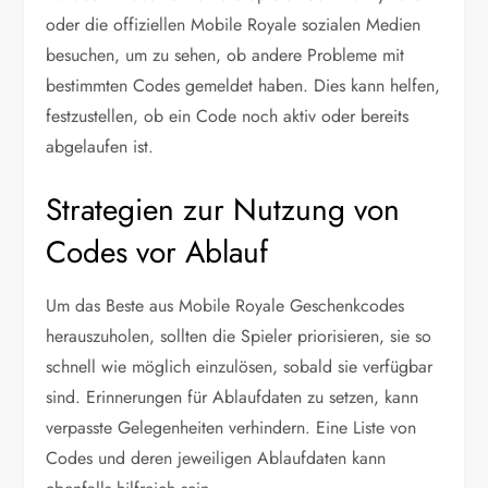
oder die offiziellen Mobile Royale sozialen Medien
besuchen, um zu sehen, ob andere Probleme mit
bestimmten Codes gemeldet haben. Dies kann helfen,
festzustellen, ob ein Code noch aktiv oder bereits
abgelaufen ist.
Strategien zur Nutzung von
Codes vor Ablauf
Um das Beste aus Mobile Royale Geschenkcodes
herauszuholen, sollten die Spieler priorisieren, sie so
schnell wie möglich einzulösen, sobald sie verfügbar
sind. Erinnerungen für Ablaufdaten zu setzen, kann
verpasste Gelegenheiten verhindern. Eine Liste von
Codes und deren jeweiligen Ablaufdaten kann