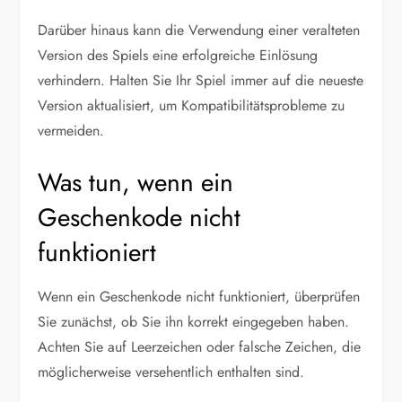
Darüber hinaus kann die Verwendung einer veralteten
Version des Spiels eine erfolgreiche Einlösung
verhindern. Halten Sie Ihr Spiel immer auf die neueste
Version aktualisiert, um Kompatibilitätsprobleme zu
vermeiden.
Was tun, wenn ein
Geschenkode nicht
funktioniert
Wenn ein Geschenkode nicht funktioniert, überprüfen
Sie zunächst, ob Sie ihn korrekt eingegeben haben.
Achten Sie auf Leerzeichen oder falsche Zeichen, die
möglicherweise versehentlich enthalten sind.