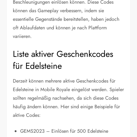
Beschleunigungen einlösen können. Diese Codes
können das Gameplay verbessern, indem sie
essentielle Gegenstände bereitstellen, haben jedoch
oft Ablaufdaten und können je nach Plattform
variieren.
Liste aktiver Geschenkcodes
für Edelsteine
Derzeit können mehrere aktive Geschenkcodes für
Edelsteine in Mobile Royale eingelöst werden. Spieler
sollten regelmäßig nachsehen, da sich diese Codes
häufig ändern können. Hier sind einige Beispiele für
aktive Codes:
GEMS2023 – Einlösen für 500 Edelsteine