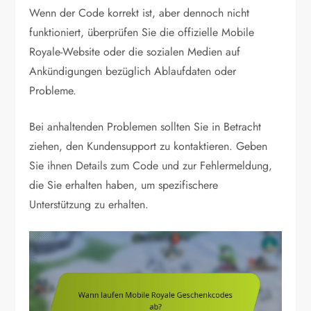
Wenn der Code korrekt ist, aber dennoch nicht
funktioniert, überprüfen Sie die offizielle Mobile
Royale-Website oder die sozialen Medien auf
Ankündigungen bezüglich Ablaufdaten oder
Probleme.
Bei anhaltenden Problemen sollten Sie in Betracht
ziehen, den Kundensupport zu kontaktieren. Geben
Sie ihnen Details zum Code und zur Fehlermeldung,
die Sie erhalten haben, um spezifischere
Unterstützung zu erhalten.