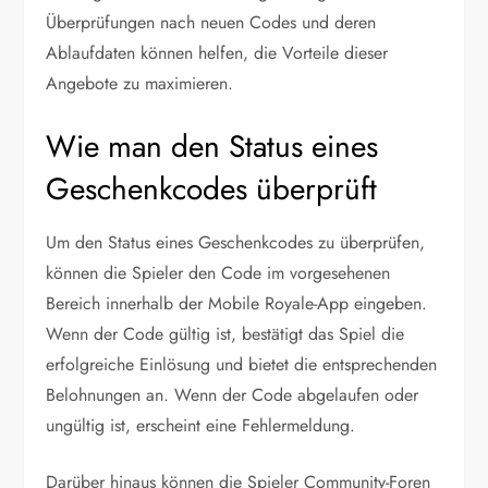
Überprüfungen nach neuen Codes und deren
Ablaufdaten können helfen, die Vorteile dieser
Angebote zu maximieren.
Wie man den Status eines
Geschenkcodes überprüft
Um den Status eines Geschenkcodes zu überprüfen,
können die Spieler den Code im vorgesehenen
Bereich innerhalb der Mobile Royale-App eingeben.
Wenn der Code gültig ist, bestätigt das Spiel die
erfolgreiche Einlösung und bietet die entsprechenden
Belohnungen an. Wenn der Code abgelaufen oder
ungültig ist, erscheint eine Fehlermeldung.
Darüber hinaus können die Spieler Community-Foren