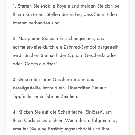
1. Starten Sie Mobile Royale und melden Sie sich bei
Ihrem Konto an. Stellen Sie sicher, dass Sie mit dem
Internet verbunden sind.
2. Navigieren Sie zum Einstellungsmenü, das
normalerweise durch ein Zahnrad-Symbol dargestellt
wird. Suchen Sie nach der Option ‘Geschenkcodes’
oder ‘Codes einlösen’.
3. Geben Sie Ihren Geschenkode in das
bereitgestellte Textfeld ein. Überprüfen Sie auf
Tippfehler oder falsche Zeichen.
4. Klicken Sie auf die Schaltfläche ‘Einlösen’, um
Ihren Code einzureichen. Wenn dies erfolgreich ist,
erhalten Sie eine Bestätigungsnachricht und Ihre