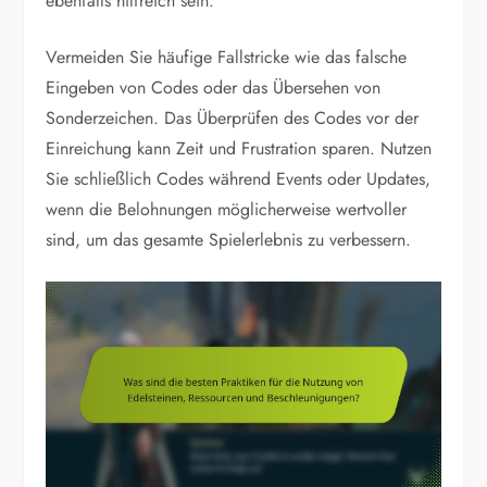
ebenfalls hilfreich sein.
Vermeiden Sie häufige Fallstricke wie das falsche
Eingeben von Codes oder das Übersehen von
Sonderzeichen. Das Überprüfen des Codes vor der
Einreichung kann Zeit und Frustration sparen. Nutzen
Sie schließlich Codes während Events oder Updates,
wenn die Belohnungen möglicherweise wertvoller
sind, um das gesamte Spielerlebnis zu verbessern.