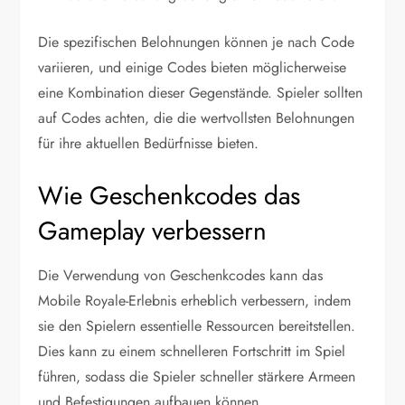
Die spezifischen Belohnungen können je nach Code
variieren, und einige Codes bieten möglicherweise
eine Kombination dieser Gegenstände. Spieler sollten
auf Codes achten, die die wertvollsten Belohnungen
für ihre aktuellen Bedürfnisse bieten.
Wie Geschenkcodes das
Gameplay verbessern
Die Verwendung von Geschenkcodes kann das
Mobile Royale-Erlebnis erheblich verbessern, indem
sie den Spielern essentielle Ressourcen bereitstellen.
Dies kann zu einem schnelleren Fortschritt im Spiel
führen, sodass die Spieler schneller stärkere Armeen
und Befestigungen aufbauen können.