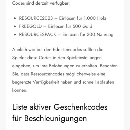
Codes sind derzeit verfügbar:
RESOURCE2023 – Einlösen für 1.000 Holz
FREEGOLD – Einlösen für 500 Gold
RESOURCESPACK – Einlösen für 200 Nahrung
Ähnlich wie bei den Edelsteincodes sollten die
Spieler diese Codes in den Spieleinstellungen
eingeben, um ihre Belohnungen zu erhalten. Beachten
Sie, dass Ressourcencodes möglicherweise eine
begrenzte Verfügbarkeit haben und schnell ablaufen
können.
Liste aktiver Geschenkcodes
für Beschleunigungen