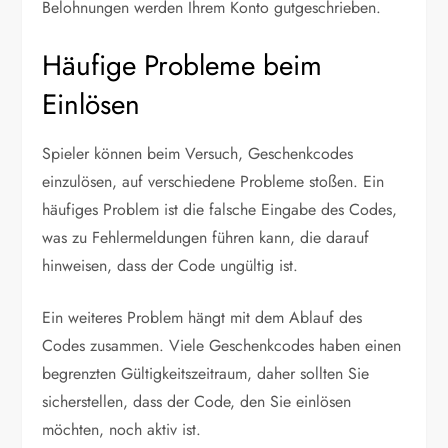
Belohnungen werden Ihrem Konto gutgeschrieben.
Häufige Probleme beim
Einlösen
Spieler können beim Versuch, Geschenkcodes
einzulösen, auf verschiedene Probleme stoßen. Ein
häufiges Problem ist die falsche Eingabe des Codes,
was zu Fehlermeldungen führen kann, die darauf
hinweisen, dass der Code ungültig ist.
Ein weiteres Problem hängt mit dem Ablauf des
Codes zusammen. Viele Geschenkcodes haben einen
begrenzten Gültigkeitszeitraum, daher sollten Sie
sicherstellen, dass der Code, den Sie einlösen
möchten, noch aktiv ist.