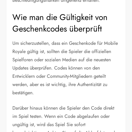
Beschleunigungsmarken umgehend erhalten.
Wie man die Gültigkeit von
Geschenkcodes überprüft
Um sicherzustellen, dass ein Geschenkode für Mobile
Royale gültig ist, sollten die Spieler die offiziellen
Spielforen oder sozialen Medien auf die neuesten
Updates überprüfen. Codes können von den
Entwicklern oder Community-Mitgliedern geteilt
werden, aber es ist wichtig, ihre Authentizität zu
bestätigen.
Darüber hinaus können die Spieler den Code direkt
im Spiel testen. Wenn ein Code abgelaufen oder
ungültig ist, wird das Spiel Sie sofort