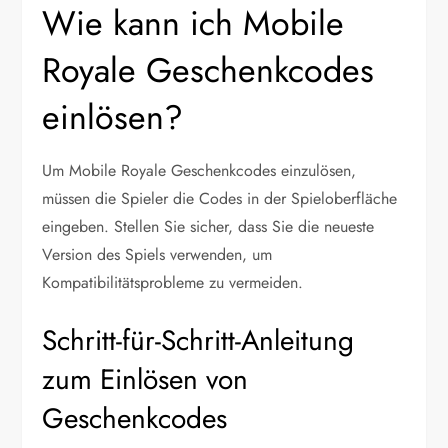
Wie kann ich Mobile
Royale Geschenkcodes
einlösen?
Um Mobile Royale Geschenkcodes einzulösen,
müssen die Spieler die Codes in der Spieloberfläche
eingeben. Stellen Sie sicher, dass Sie die neueste
Version des Spiels verwenden, um
Kompatibilitätsprobleme zu vermeiden.
Schritt-für-Schritt-Anleitung
zum Einlösen von
Geschenkcodes