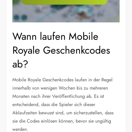
Wann laufen Mobile
Royale Geschenkcodes
ab?
Mobile Royale Geschenkcodes laufen in der Regel
innerhalb von wenigen Wochen bis zu mehreren
Monaten nach ihrer Veröffentlichung ab. Es ist
entscheidend, dass die Spieler sich dieser
Ablaufzeiten bewusst sind, um sicherzustellen, dass
sie die Codes einlösen können, bevor sie ungültig
werden.