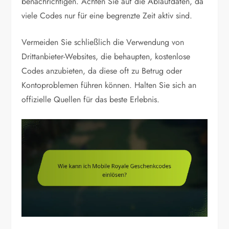
benachrichtigen. Achten Sie auf die Ablaufdaten, da
viele Codes nur für eine begrenzte Zeit aktiv sind.
Vermeiden Sie schließlich die Verwendung von
Drittanbieter-Websites, die behaupten, kostenlose
Codes anzubieten, da diese oft zu Betrug oder
Kontoproblemen führen können. Halten Sie sich an
offizielle Quellen für das beste Erlebnis.