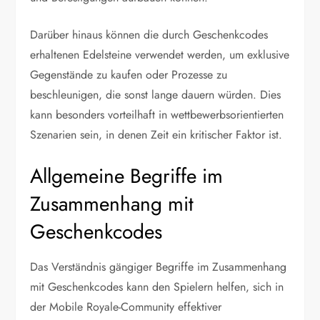
Darüber hinaus können die durch Geschenkcodes
erhaltenen Edelsteine verwendet werden, um exklusive
Gegenstände zu kaufen oder Prozesse zu
beschleunigen, die sonst lange dauern würden. Dies
kann besonders vorteilhaft in wettbewerbsorientierten
Szenarien sein, in denen Zeit ein kritischer Faktor ist.
Allgemeine Begriffe im
Zusammenhang mit
Geschenkcodes
Das Verständnis gängiger Begriffe im Zusammenhang
mit Geschenkcodes kann den Spielern helfen, sich in
der Mobile Royale-Community effektiver