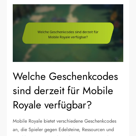
Welche Geschenkcodes
sind derzeit für Mobile
Royale verfügbar?
Mobile Royale bietet verschiedene Geschenkcodes
an, die Spieler gegen Edelsteine, Ressourcen und