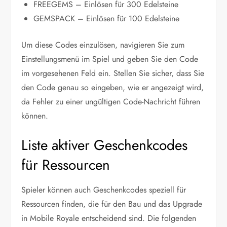
FREEGEMS – Einlösen für 300 Edelsteine
GEMSPACK – Einlösen für 100 Edelsteine
Um diese Codes einzulösen, navigieren Sie zum
Einstellungsmenü im Spiel und geben Sie den Code
im vorgesehenen Feld ein. Stellen Sie sicher, dass Sie
den Code genau so eingeben, wie er angezeigt wird,
da Fehler zu einer ungültigen Code-Nachricht führen
können.
Liste aktiver Geschenkcodes
für Ressourcen
Spieler können auch Geschenkcodes speziell für
Ressourcen finden, die für den Bau und das Upgrade
in Mobile Royale entscheidend sind. Die folgenden