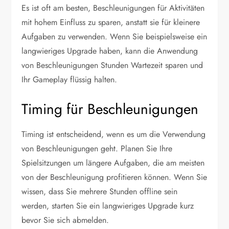
Es ist oft am besten, Beschleunigungen für Aktivitäten
mit hohem Einfluss zu sparen, anstatt sie für kleinere
Aufgaben zu verwenden. Wenn Sie beispielsweise ein
langwieriges Upgrade haben, kann die Anwendung
von Beschleunigungen Stunden Wartezeit sparen und
Ihr Gameplay flüssig halten.
Timing für Beschleunigungen
Timing ist entscheidend, wenn es um die Verwendung
von Beschleunigungen geht. Planen Sie Ihre
Spielsitzungen um längere Aufgaben, die am meisten
von der Beschleunigung profitieren können. Wenn Sie
wissen, dass Sie mehrere Stunden offline sein
werden, starten Sie ein langwieriges Upgrade kurz
bevor Sie sich abmelden.