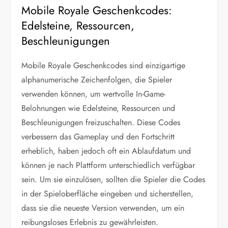
Mobile Royale Geschenkcodes:
Edelsteine, Ressourcen,
Beschleunigungen
Mobile Royale Geschenkcodes sind einzigartige
alphanumerische Zeichenfolgen, die Spieler
verwenden können, um wertvolle In-Game-
Belohnungen wie Edelsteine, Ressourcen und
Beschleunigungen freizuschalten. Diese Codes
verbessern das Gameplay und den Fortschritt
erheblich, haben jedoch oft ein Ablaufdatum und
können je nach Plattform unterschiedlich verfügbar
sein. Um sie einzulösen, sollten die Spieler die Codes
in der Spieloberfläche eingeben und sicherstellen,
dass sie die neueste Version verwenden, um ein
reibungsloses Erlebnis zu gewährleisten.