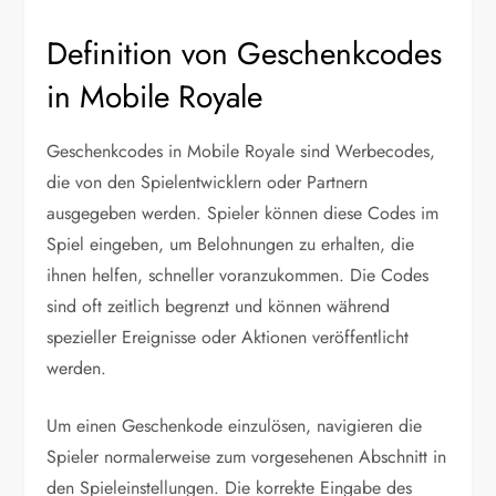
Definition von Geschenkcodes
in Mobile Royale
Geschenkcodes in Mobile Royale sind Werbecodes,
die von den Spielentwicklern oder Partnern
ausgegeben werden. Spieler können diese Codes im
Spiel eingeben, um Belohnungen zu erhalten, die
ihnen helfen, schneller voranzukommen. Die Codes
sind oft zeitlich begrenzt und können während
spezieller Ereignisse oder Aktionen veröffentlicht
werden.
Um einen Geschenkode einzulösen, navigieren die
Spieler normalerweise zum vorgesehenen Abschnitt in
den Spieleinstellungen. Die korrekte Eingabe des