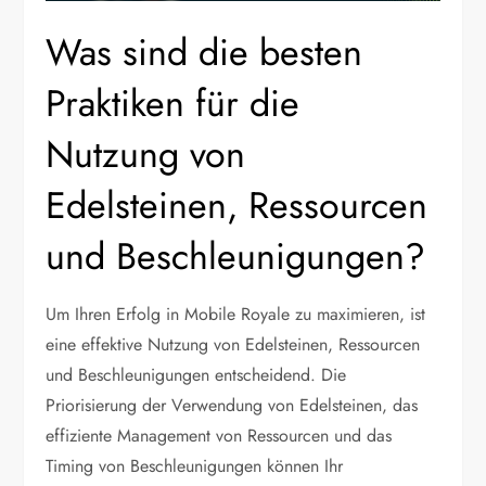
Was sind die besten
Praktiken für die
Nutzung von
Edelsteinen, Ressourcen
und Beschleunigungen?
Um Ihren Erfolg in Mobile Royale zu maximieren, ist
eine effektive Nutzung von Edelsteinen, Ressourcen
und Beschleunigungen entscheidend. Die
Priorisierung der Verwendung von Edelsteinen, das
effiziente Management von Ressourcen und das
Timing von Beschleunigungen können Ihr