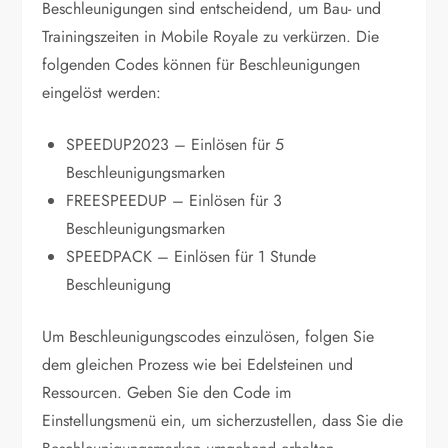
Beschleunigungen sind entscheidend, um Bau- und
Trainingszeiten in Mobile Royale zu verkürzen. Die
folgenden Codes können für Beschleunigungen
eingelöst werden:
SPEEDUP2023 – Einlösen für 5
Beschleunigungsmarken
FREESPEEDUP – Einlösen für 3
Beschleunigungsmarken
SPEEDPACK – Einlösen für 1 Stunde
Beschleunigung
Um Beschleunigungscodes einzulösen, folgen Sie
dem gleichen Prozess wie bei Edelsteinen und
Ressourcen. Geben Sie den Code im
Einstellungsmenü ein, um sicherzustellen, dass Sie die