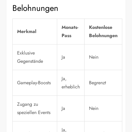
Belohnungen
Monats-
Kostenlose
Merkmal
Pass
Belohnungen
Exklusive
Ja
Nein
Gegenstände
Ja,
Gameplay-Boosts
Begrenzt
erheblich
Zugang zu
Ja
Nein
speziellen Events
Ja,