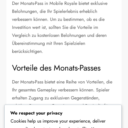
Der Monats-Pass in Mobile Royale bietet exklusive
Belohnungen, die Ihr Spielerlebnis erheblich
verbessern können. Um zu bestimmen, ob es die
Investition wert ist, sollten Sie die Vorteile im
Vergleich zu kostenlosen Belohnungen und deren
Übereinstimmung mit Ihren Spielzielen
berücksichtigen.
Vorteile des Monats-Passes
Der Monats-Pass bietet eine Reihe von Vorteilen, die
Ihr gesamtes Gameplay verbessern können. Spieler
erhalten Zugang zu exklusiven Gegenständen,
erhöhter Ressourcen-Generierung und Boni, die für
We respect your privacy
kostenlose Nutzer nicht verfügbar sind. Dies kann zu
Cookies help us improve your experience, deliver
einem strategischeren Ansatz im Gameplay führen,