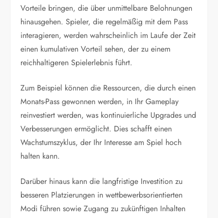
Vorteile bringen, die über unmittelbare Belohnungen
hinausgehen. Spieler, die regelmäßig mit dem Pass
interagieren, werden wahrscheinlich im Laufe der Zeit
einen kumulativen Vorteil sehen, der zu einem
reichhaltigeren Spielerlebnis führt.
Zum Beispiel können die Ressourcen, die durch einen
Monats-Pass gewonnen werden, in Ihr Gameplay
reinvestiert werden, was kontinuierliche Upgrades und
Verbesserungen ermöglicht. Dies schafft einen
Wachstumszyklus, der Ihr Interesse am Spiel hoch
halten kann.
Darüber hinaus kann die langfristige Investition zu
besseren Platzierungen in wettbewerbsorientierten
Modi führen sowie Zugang zu zukünftigen Inhalten