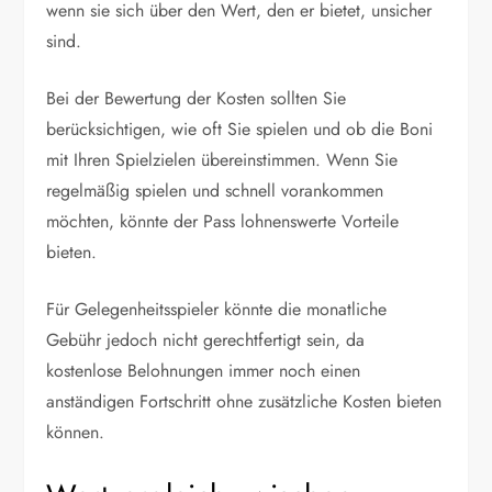
wenn sie sich über den Wert, den er bietet, unsicher
sind.
Bei der Bewertung der Kosten sollten Sie
berücksichtigen, wie oft Sie spielen und ob die Boni
mit Ihren Spielzielen übereinstimmen. Wenn Sie
regelmäßig spielen und schnell vorankommen
möchten, könnte der Pass lohnenswerte Vorteile
bieten.
Für Gelegenheitsspieler könnte die monatliche
Gebühr jedoch nicht gerechtfertigt sein, da
kostenlose Belohnungen immer noch einen
anständigen Fortschritt ohne zusätzliche Kosten bieten
können.