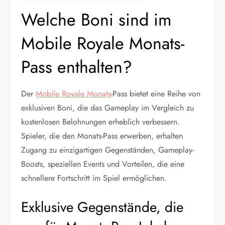
Welche Boni sind im
Mobile Royale Monats-
Pass enthalten?
Der
Mobile Royale Monats
-Pass bietet eine Reihe von
exklusiven Boni, die das Gameplay im Vergleich zu
kostenlosen Belohnungen erheblich verbessern.
Spieler, die den Monats-Pass erwerben, erhalten
Zugang zu einzigartigen Gegenständen, Gameplay-
Boosts, speziellen Events und Vorteilen, die eine
schnellere Fortschritt im Spiel ermöglichen.
Exklusive Gegenstände, die