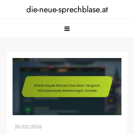
Skip
die-neue-sprechblase.at
to
content