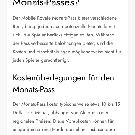
Monats-Passes?
Der Mobile Royale Monats-Pass bietet verschiedene
Boni, bringt jedoch auch potenzielle Nachteile mit
sich, die Spieler berücksichtigen sollten. Während
der Pass verbesserte Belohnungen bietet, sind die
Kosten und Einschränkungen möglicherweise nicht für
jeden Spieler gerechtfertigt.
Kostenüberlegungen für den
Monats-Pass
Der Monats-Pass kostet typischerweise etwa 10 bis 15
Dollar pro Monat, abhängig von Aktionen oder
regionalen Preisen. Diese Vorabkosten können für
einige Spieler eine Hürde darstellen, insbesondere