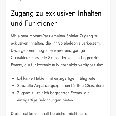
Zugang zu exklusiven Inhalten
und Funktionen
Mit einem Monats-Pass erhalten Spieler Zugang zu
exklusiven Inhalten, die ihr Spielerlebnis verbessern.
Dazu gehören möglicherweise einzigartige
Charaktere, spezielle Skins oder zeitlich begrenzte
Events, die für kostenlose Nutzer nicht verfügbar sind.
Exklusive Helden mit einzigartigen Fähigkeiten
Spezielle Anpassungsoptionen für Ihre Charaktere
Zugang zu zeitlich begrenzten Events, die
einzigartige Belohnungen bieten
Dieser exklusive Inhalt bereichert nicht nur das