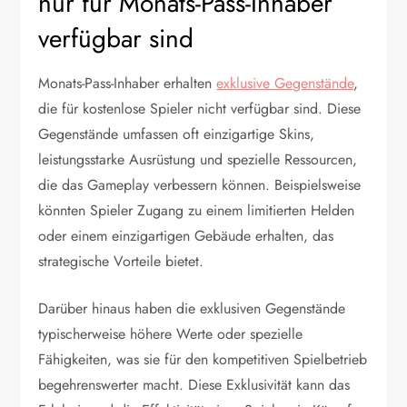
nur für Monats-Pass-Inhaber
verfügbar sind
Monats-Pass-Inhaber erhalten
exklusive Gegenstände
,
die für kostenlose Spieler nicht verfügbar sind. Diese
Gegenstände umfassen oft einzigartige Skins,
leistungsstarke Ausrüstung und spezielle Ressourcen,
die das Gameplay verbessern können. Beispielsweise
könnten Spieler Zugang zu einem limitierten Helden
oder einem einzigartigen Gebäude erhalten, das
strategische Vorteile bietet.
Darüber hinaus haben die exklusiven Gegenstände
typischerweise höhere Werte oder spezielle
Fähigkeiten, was sie für den kompetitiven Spielbetrieb
begehrenswerter macht. Diese Exklusivität kann das