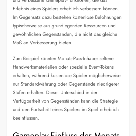
und verbesserte Gameplay-Funktionen, die das
Erlebnis eines Spielers erheblich verbessern können.
Im Gegensatz dazu bestehen kostenlose Belohnungen
typischerweise aus grundlegenden Ressourcen und
gewöhnlichen Gegenständen, die nicht das gleiche
Maß an Verbesserung bieten.
Zum Beispiel könnten Monats-Pass-Inhaber seltene
Handwerksmaterialien oder spezielle Event-Tokens
erhalten, während kostenlose Spieler möglicherweise
nur Standardwährung oder Gegenstände niedrigerer
Stufen erhalten. Dieser Unterschied in der
Verfügbarkeit von Gegenständen kann die Strategie
und den Fortschritt eines Spielers im Spiel erheblich
beeinflussen.
Gameplay-Einfluss der Monats-