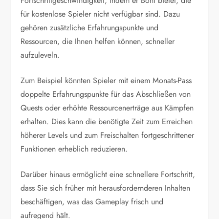
Fortschrittgeschwindigkeit, indem er Boni bietet, die
für kostenlose Spieler nicht verfügbar sind. Dazu
gehören zusätzliche Erfahrungspunkte und
Ressourcen, die Ihnen helfen können, schneller
aufzuleveln.
Zum Beispiel könnten Spieler mit einem Monats-Pass
doppelte Erfahrungspunkte für das Abschließen von
Quests oder erhöhte Ressourcenerträge aus Kämpfen
erhalten. Dies kann die benötigte Zeit zum Erreichen
höherer Levels und zum Freischalten fortgeschrittener
Funktionen erheblich reduzieren.
Darüber hinaus ermöglicht eine schnellere Fortschritt,
dass Sie sich früher mit herausfordernderen Inhalten
beschäftigen, was das Gameplay frisch und
aufregend hält.