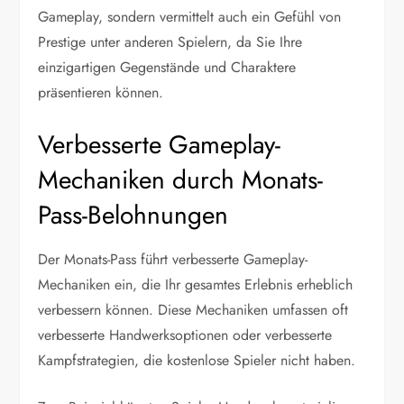
Gameplay, sondern vermittelt auch ein Gefühl von
Prestige unter anderen Spielern, da Sie Ihre
einzigartigen Gegenstände und Charaktere
präsentieren können.
Verbesserte Gameplay-
Mechaniken durch Monats-
Pass-Belohnungen
Der Monats-Pass führt verbesserte Gameplay-
Mechaniken ein, die Ihr gesamtes Erlebnis erheblich
verbessern können. Diese Mechaniken umfassen oft
verbesserte Handwerksoptionen oder verbesserte
Kampfstrategien, die kostenlose Spieler nicht haben.