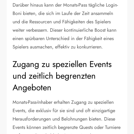
Darüber hinaus kann der Monats-Pass tägliche Login-
Boni bieten, die sich im Laufe der Zeit ansammeln
und die Ressourcen und Fähigkeiten des Spielers
weiter verbessern. Dieser kontinuierliche Boost kann
einen spürbaren Unterschied in der Fähigkeit eines
Spielers ausmachen, effektiv zu konkurrieren.
Zugang zu speziellen Events
und zeitlich begrenzten
Angeboten
Monats-Pass-Inhaber erhalten Zugang zu speziellen
Events, die exklusiv für sie sind und oft einzigartige
Herausforderungen und Belohnungen bieten. Diese
Events können zeitlich begrenzte Quests oder Turniere