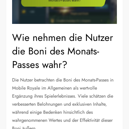
Wie nehmen die Nutzer
die Boni des Monats-
Passes wahr?
Die Nutzer betrachten die Boni des Monats-Passes in
Mobile Royale im Allgemeinen als wertvolle
Ergänzung ihres Spielerlebnisses. Viele schätzen die
verbesserten Belohnungen und exklusiven Inhalte,
während einige Bedenken hinsichtlich des
wahrgenommenen Wertes und der Effektivität dieser
Boni äußern.