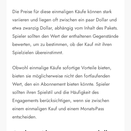
Die Preise für diese einmaligen Käufe können stark
variieren und liegen oft zwischen ein paar Dollar und
etwa zwanzig Dollar, abhängig vom Inhalt des Pakets.
Spieler sollten den Wert der enthaltenen Gegenstände
bewerten, um zu bestimmen, ob der Kauf mit ihren
Spielzielen übereinstimmt.
Obwohl einmalige Käufe sofortige Vorteile bieten,
bieten sie möglicherweise nicht den fortlaufenden
Wert, den ein Abonnement bieten könnte. Spieler
sollten ihren Spielstil und die Häufigkeit des
Engagements berücksichtigen, wenn sie zwischen
einem einmaligen Kauf und einem Monats-Pass
entscheiden.