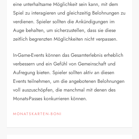
eine unterhaltsame Möglichkeit sein kann, mit dem
Spiel zu interagieren und gleichzeitig Belohnungen zu
verdienen. Spieler sollten die Ankündigungen im
Auge behalten, um sicherzustellen, dass sie diese
zeitlich begrenzten Möglichkeiten nicht verpassen.
In-Game-Events können das Gesamterlebnis erheblich
verbessern und ein Gefühl von Gemeinschaft und
Aufregung bieten. Spieler sollten aktiv an diesen
Events teilnehmen, um die angebotenen Belohnungen
voll auszuschöpfen, die manchmal mit denen des
Monats-Passes konkurrieren können.
MONATSKARTEN-BONI