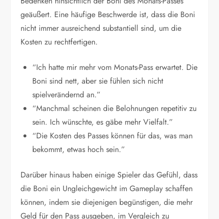
Bedenken hinsichtlich der Boni des Monats-Passes
geäußert. Eine häufige Beschwerde ist, dass die Boni
nicht immer ausreichend substantiell sind, um die
Kosten zu rechtfertigen.
“Ich hatte mir mehr vom Monats-Pass erwartet. Die
Boni sind nett, aber sie fühlen sich nicht
spielverändernd an.”
“Manchmal scheinen die Belohnungen repetitiv zu
sein. Ich wünschte, es gäbe mehr Vielfalt.”
“Die Kosten des Passes können für das, was man
bekommt, etwas hoch sein.”
Darüber hinaus haben einige Spieler das Gefühl, dass
die Boni ein Ungleichgewicht im Gameplay schaffen
können, indem sie diejenigen begünstigen, die mehr
Geld für den Pass ausgeben, im Vergleich zu