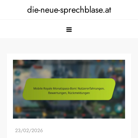
Skip
die-neue-sprechblase.at
to
content