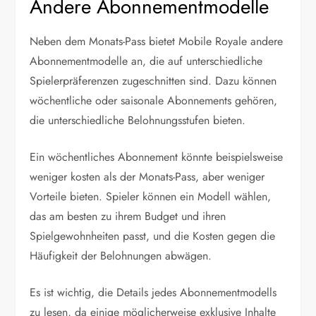
Andere Abonnementmodelle
Neben dem Monats-Pass bietet Mobile Royale andere
Abonnementmodelle an, die auf unterschiedliche
Spielerpräferenzen zugeschnitten sind. Dazu können
wöchentliche oder saisonale Abonnements gehören,
die unterschiedliche Belohnungsstufen bieten.
Ein wöchentliches Abonnement könnte beispielsweise
weniger kosten als der Monats-Pass, aber weniger
Vorteile bieten. Spieler können ein Modell wählen,
das am besten zu ihrem Budget und ihren
Spielgewohnheiten passt, und die Kosten gegen die
Häufigkeit der Belohnungen abwägen.
Es ist wichtig, die Details jedes Abonnementmodells
zu lesen, da einige möglicherweise exklusive Inhalte