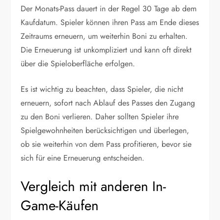
Der Monats-Pass dauert in der Regel 30 Tage ab dem
Kaufdatum. Spieler können ihren Pass am Ende dieses
Zeitraums erneuern, um weiterhin Boni zu erhalten.
Die Erneuerung ist unkompliziert und kann oft direkt
über die Spieloberfläche erfolgen.
Es ist wichtig zu beachten, dass Spieler, die nicht
erneuern, sofort nach Ablauf des Passes den Zugang
zu den Boni verlieren. Daher sollten Spieler ihre
Spielgewohnheiten berücksichtigen und überlegen,
ob sie weiterhin von dem Pass profitieren, bevor sie
sich für eine Erneuerung entscheiden.
Vergleich mit anderen In-
Game-Käufen