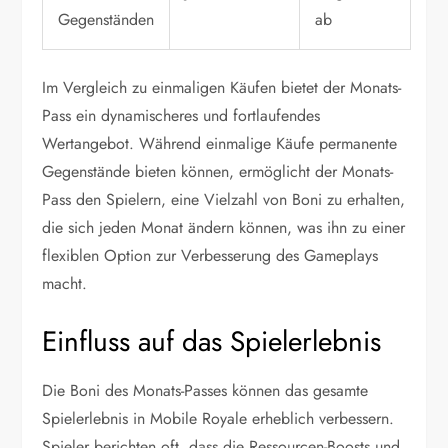
Gegenständen
ab
Im Vergleich zu einmaligen Käufen bietet der Monats-
Pass ein dynamischeres und fortlaufendes
Wertangebot. Während einmalige Käufe permanente
Gegenstände bieten können, ermöglicht der Monats-
Pass den Spielern, eine Vielzahl von Boni zu erhalten,
die sich jeden Monat ändern können, was ihn zu einer
flexiblen Option zur Verbesserung des Gameplays
macht.
Einfluss auf das Spielerlebnis
Die Boni des Monats-Passes können das gesamte
Spielerlebnis in Mobile Royale erheblich verbessern.
Spieler berichten oft, dass die Ressourcen-Boosts und