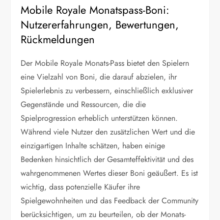
Mobile Royale Monatspass-Boni:
Nutzererfahrungen, Bewertungen,
Rückmeldungen
Der Mobile Royale Monats-Pass bietet den Spielern
eine Vielzahl von Boni, die darauf abzielen, ihr
Spielerlebnis zu verbessern, einschließlich exklusiver
Gegenstände und Ressourcen, die die
Spielprogression erheblich unterstützen können.
Während viele Nutzer den zusätzlichen Wert und die
einzigartigen Inhalte schätzen, haben einige
Bedenken hinsichtlich der Gesamteffektivität und des
wahrgenommenen Wertes dieser Boni geäußert. Es ist
wichtig, dass potenzielle Käufer ihre
Spielgewohnheiten und das Feedback der Community
berücksichtigen, um zu beurteilen, ob der Monats-