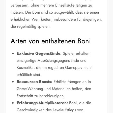
verbessern, ohne mehrere Einzelkäufe tätigen zu
müssen. Die Boni sind so ausgewählt, dass sie einen
erheblichen Wert bieten, insbesondere für diejenigen,
die regelmäßig spielen.
Arten von enthaltenen Boni
Exklusive Gegenstände:
Spieler erhalten
einzigartige Ausrüstungsgegenstände und
Kosmetika, die im regulären Gameplay nicht
erhältlich sind.
Ressourcen-Boosts:
Erhöhte Mengen an In-
Game-Währung und Materialien helfen, den
Fortschritt zu beschleunigen.
Erfahrungs-Multiplikatoren:
Boni, die die
Geschwindigkeit des Levelaufstiegs von