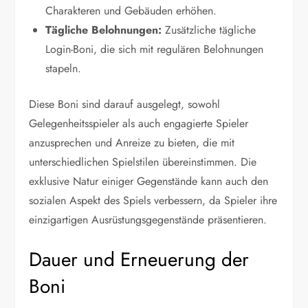
Charakteren und Gebäuden erhöhen.
Tägliche Belohnungen:
Zusätzliche tägliche
Login-Boni, die sich mit regulären Belohnungen
stapeln.
Diese Boni sind darauf ausgelegt, sowohl
Gelegenheitsspieler als auch engagierte Spieler
anzusprechen und Anreize zu bieten, die mit
unterschiedlichen Spielstilen übereinstimmen. Die
exklusive Natur einiger Gegenstände kann auch den
sozialen Aspekt des Spiels verbessern, da Spieler ihre
einzigartigen Ausrüstungsgegenstände präsentieren.
Dauer und Erneuerung der
Boni