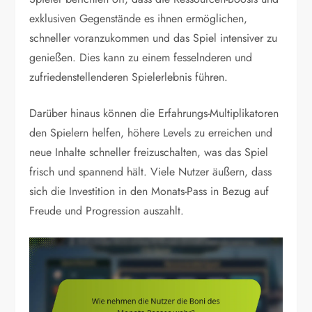
exklusiven Gegenstände es ihnen ermöglichen,
schneller voranzukommen und das Spiel intensiver zu
genießen. Dies kann zu einem fesselnderen und
zufriedenstellenderen Spielerlebnis führen.
Darüber hinaus können die Erfahrungs-Multiplikatoren
den Spielern helfen, höhere Levels zu erreichen und
neue Inhalte schneller freizuschalten, was das Spiel
frisch und spannend hält. Viele Nutzer äußern, dass
sich die Investition in den Monats-Pass in Bezug auf
Freude und Progression auszahlt.